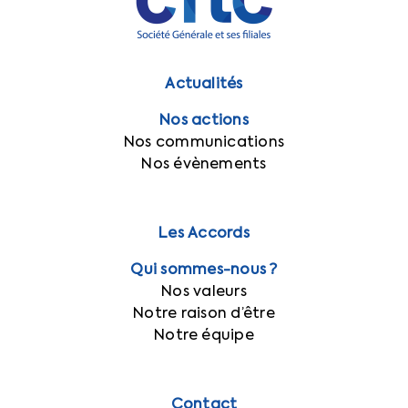
Actualités
Nos actions
Nos communications
Nos évènements
Les Accords
Qui sommes-nous ?
Nos valeurs
Notre raison d’être
Notre équipe
Contact