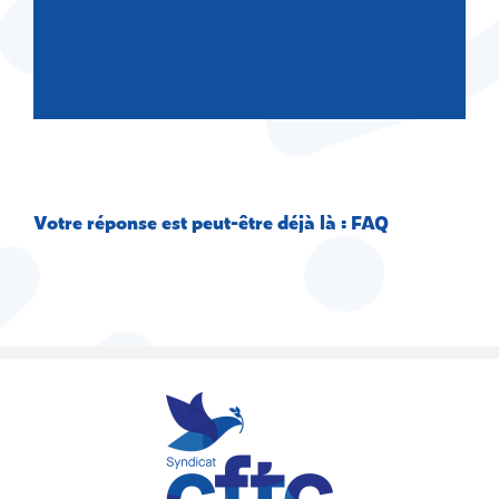
Votre réponse est peut-être déjà là : FAQ