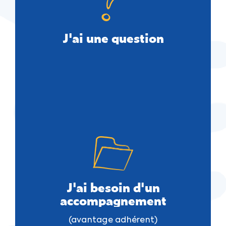
J'ai une question
J'ai besoin d'un
accompagnement
(avantage adhérent)