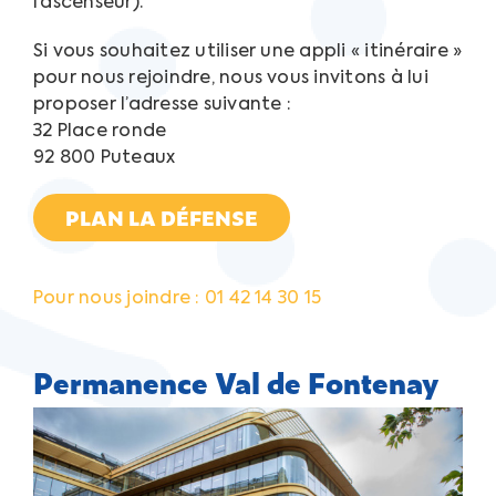
l’ascenseur).
Si vous souhaitez utiliser une appli « itinéraire »
pour nous rejoindre, nous vous invitons à lui
proposer l’adresse suivante :
32 Place ronde
92 800 Puteaux
PLAN LA DÉFENSE
Pour nous joindre : 01 42 14 30 15
Permanence Val de Fontenay