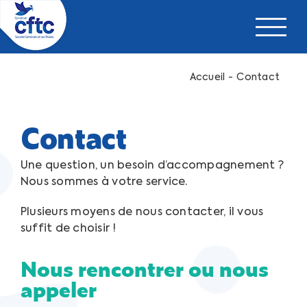
Passer
au
contenu
Accueil
Contact
Contact
Une question, un besoin d’accompagnement ?
Nous sommes à votre service.
Plusieurs moyens de nous contacter, il vous
suffit de choisir !
Nous rencontrer ou nous
appeler