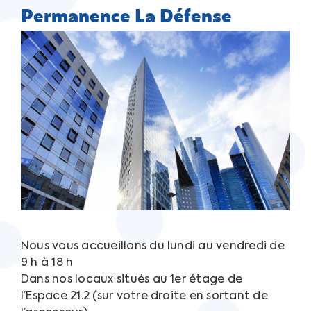
Permanence La Défense
Nous vous accueillons du lundi au vendredi de
9 h à 18 h
Dans nos locaux situés au 1er étage de
l’Espace 21.2 (sur votre droite en sortant de