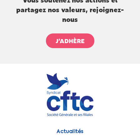
partagez nos valeurs, rejoignez-
nous
J’ADHÈRE
Actualités