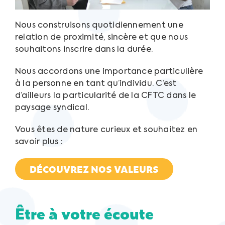
Nous construisons quotidiennement une
relation de proximité, sincère et que nous
souhaitons inscrire dans la durée.
Nous accordons une importance particulière
à la personne en tant qu’individu. C’est
d’ailleurs la particularité de la CFTC dans le
paysage syndical.
Vous êtes de nature curieux et souhaitez en
savoir plus :
DÉCOUVREZ NOS VALEURS
Être à votre écoute