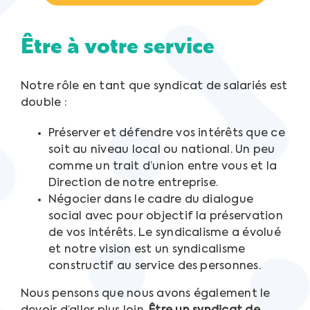
Être à votre service
Notre rôle en tant que syndicat de salariés est
double :
Préserver et défendre vos intérêts que ce
soit au niveau local ou national. Un peu
comme un trait d’union entre vous et la
Direction de notre entreprise.
Négocier dans le cadre du dialogue
social avec pour objectif la préservation
de vos intérêts. Le syndicalisme a évolué
et notre vision est un syndicalisme
constructif au service des personnes.
Nous pensons que nous avons également le