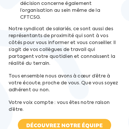
décision concerne également
l’organisation au sein même de la
CFTCSG.
Notre syndicat de salariés, ce sont aussi des
représentants de proximité qui sont à vos
côtés pour vous informer et vous conseiller. Il
s’agit de vos collègues de travail qui
partagent votre quotidien et connaissent la
réalité du terrain.
Tous ensemble nous avons à cœur d’être à
votre écoute, proche de vous. Que vous soyez
adhérent ou non.
Votre voix compte : vous êtes notre raison
d’être.
DÉCOUVREZ NOTRE ÉQUIPE