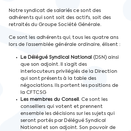
Notre syndicat de salariés ce sont des
adhérents qui sont soit des actifs, soit des
retraités du Groupe Société Générale.
Ce sont les adhérents qui, tous les quatre ans
lors de l’assemblée générale ordinaire, élisent :
Le Délégué Syndical National
(DSN) ainsi
que son adjoint. Il s’agit des
interlocuteurs privilégiés de la Direction
qui sont présents à la table des
négociations. Ils portent les positions de
la CFTCSG
Les membres du Conseil
. Ce sont les
conseillers qui votent et prennent
ensemble les décisions sur les sujets qui
seront portés par Délégué Syndical
National et son adjoint. Son pouvoir de