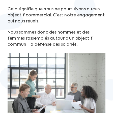
Cela signifie que nous ne poursuivons aucun
objectif commercial. C’est notre engagement
qui nous réunis.
Nous sommes donc des hommes et des
femmes rassemblés autour d’un objectif
commun : la défense des salariés.