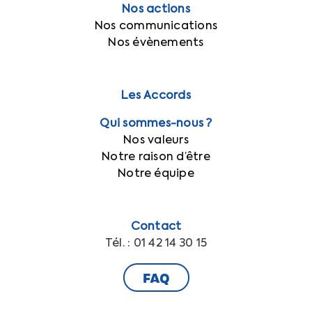
Nos actions
Nos communications
Nos évènements
Les Accords
Qui sommes-nous ?
Nos valeurs
Notre raison d’être
Notre équipe
Contact
Tél. : 01 42 14 30 15
FAQ